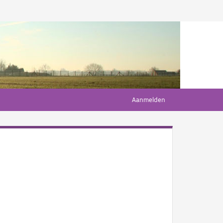
Aanmelden