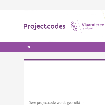
Projectcodes
Deze projectcode wordt gebruikt in: