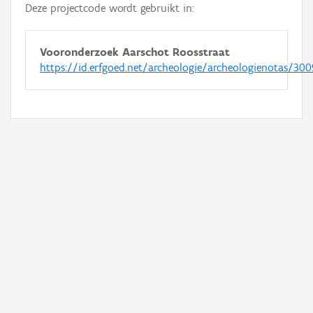
Deze projectcode wordt gebruikt in:
Vooronderzoek Aarschot Roosstraat
https://id.erfgoed.net/archeologie/archeologienotas/300