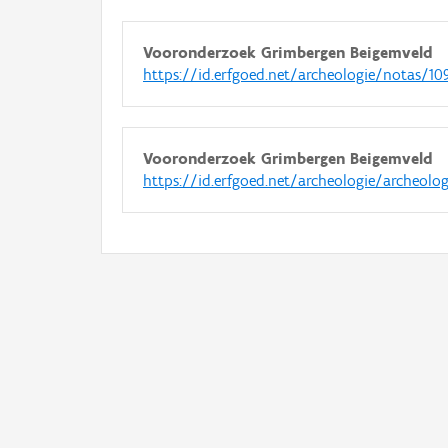
Vooronderzoek Grimbergen Beigemveld
https://id.erfgoed.net/archeologie/notas/10
Vooronderzoek Grimbergen Beigemveld
https://id.erfgoed.net/archeologie/archeolo