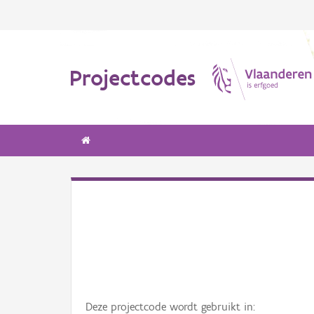
Projectcodes
Deze projectcode wordt gebruikt in: