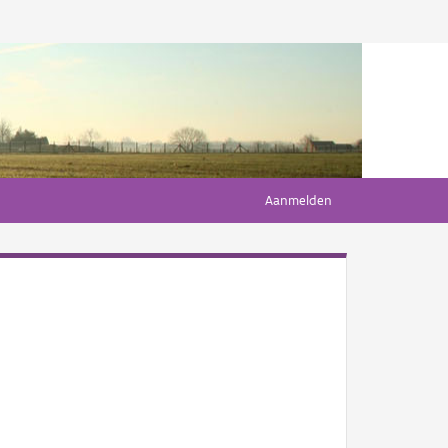
Aanmelden