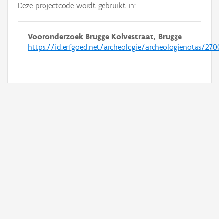
Deze projectcode wordt gebruikt in:
Vooronderzoek Brugge Kolvestraat, Brugge
https://id.erfgoed.net/archeologie/archeologienotas/270