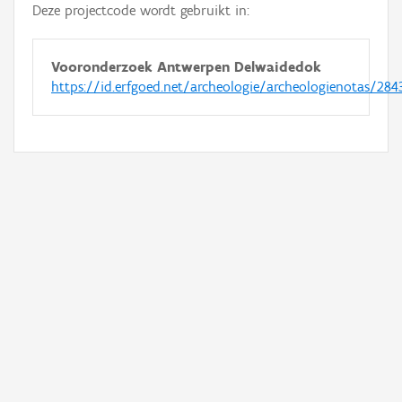
Deze projectcode wordt gebruikt in:
Vooronderzoek Antwerpen Delwaidedok
https://id.erfgoed.net/archeologie/archeologienotas/284