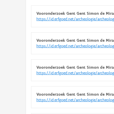
Vooronderzoek Gent Gent Simon de Mirabe
https://id.erfgoed.net/archeologie/archeolo
Vooronderzoek Gent Gent Simon de Mirabe
https://id.erfgoed.net/archeologie/archeolo
Vooronderzoek Gent Gent Simon de Mirabe
https://id.erfgoed.net/archeologie/archeolo
Vooronderzoek Gent Gent Simon de Mirabe
https://id.erfgoed.net/archeologie/archeolo