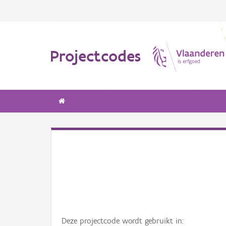
Projectcodes
Deze projectcode wordt gebruikt in: