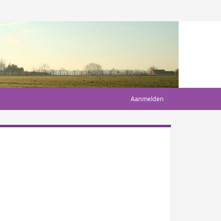
Aanmelden