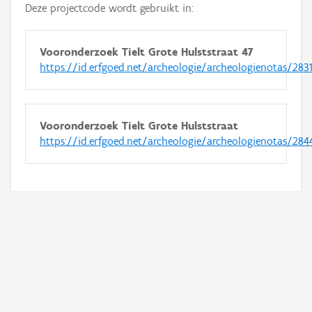
Deze projectcode wordt gebruikt in:
Vooronderzoek Tielt Grote Hulststraat 47
https://id.erfgoed.net/archeologie/archeologienotas/2831
Vooronderzoek Tielt Grote Hulststraat
https://id.erfgoed.net/archeologie/archeologienotas/284