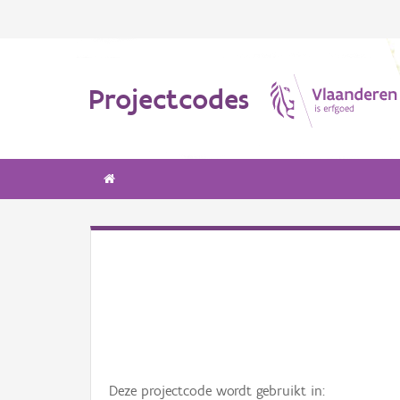
Projectcodes
Deze projectcode wordt gebruikt in: