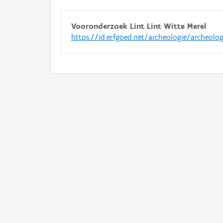
Vooronderzoek Lint Lint Witte Merel
https://id.erfgoed.net/archeologie/archeolo