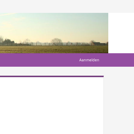
Aanmelden