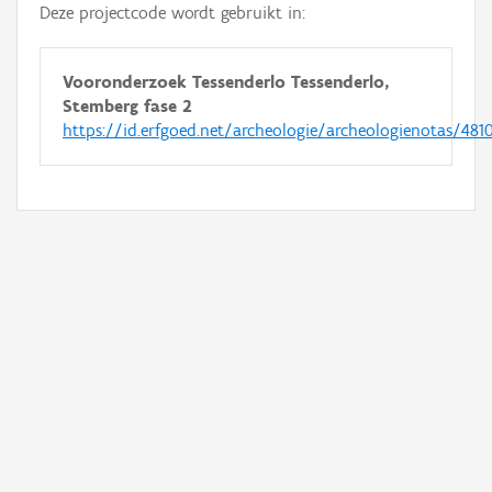
Deze projectcode wordt gebruikt in:
Vooronderzoek Tessenderlo Tessenderlo,
Stemberg fase 2
https://id.erfgoed.net/archeologie/archeologienotas/481