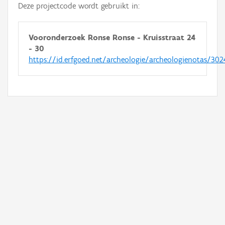
Deze projectcode wordt gebruikt in:
Vooronderzoek Ronse Ronse - Kruisstraat 24
- 30
https://id.erfgoed.net/archeologie/archeologienotas/302