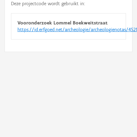
Deze projectcode wordt gebruikt in:
Vooronderzoek Lommel Boekweitstraat
https://id.erfgoed.net/archeologie/archeologienotas/452