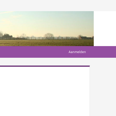
Aanmelden