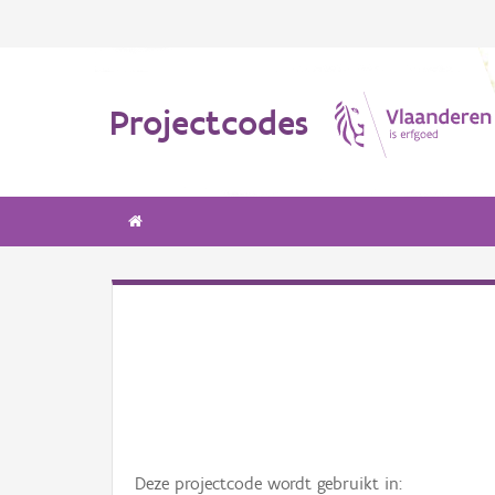
Projectcodes
Deze projectcode wordt gebruikt in: