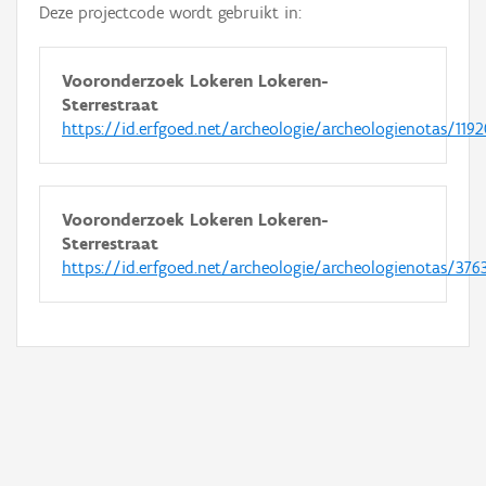
Deze projectcode wordt gebruikt in:
Vooronderzoek Lokeren Lokeren-
Sterrestraat
https://id.erfgoed.net/archeologie/archeologienotas/119
Vooronderzoek Lokeren Lokeren-
Sterrestraat
https://id.erfgoed.net/archeologie/archeologienotas/376