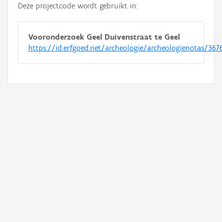
Deze projectcode wordt gebruikt in:
Vooronderzoek Geel Duivenstraat te Geel
https://id.erfgoed.net/archeologie/archeologienotas/367