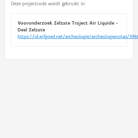
Deze projectcode wordt gebruikt in:
Vooronderzoek Zelzate Traject Air Liquide -
Deel Zelzate
https://id.erfgoed.net/archeologie/archeologienotas/396