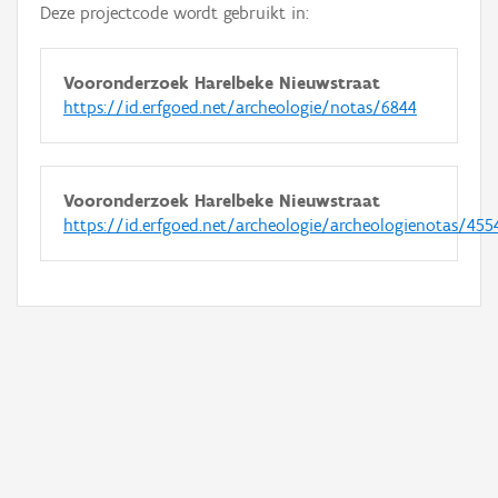
Deze projectcode wordt gebruikt in:
Vooronderzoek Harelbeke Nieuwstraat
https://id.erfgoed.net/archeologie/notas/6844
Vooronderzoek Harelbeke Nieuwstraat
https://id.erfgoed.net/archeologie/archeologienotas/455