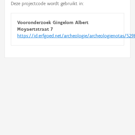
Deze projectcode wordt gebruikt in:
Vooronderzoek Gingelom Albert
Moyaertstraat 7
https://id.erfgoed.net/archeologie/archeologienotas/529