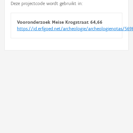
Deze projectcode wordt gebruikt in:
Vooronderzoek Meise Krogstraat 64,66
https://id.erfgoed.net/archeologie/archeologienotas/569