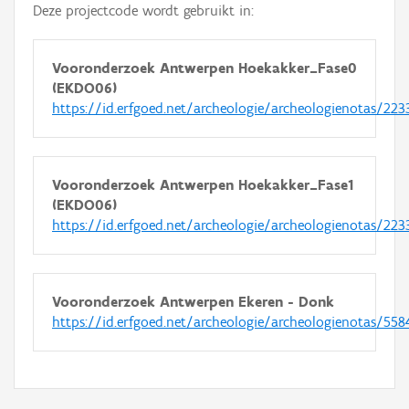
Deze projectcode wordt gebruikt in:
Vooronderzoek Antwerpen Hoekakker_Fase0
(EKDO06)
https://id.erfgoed.net/archeologie/archeologienotas/223
Vooronderzoek Antwerpen Hoekakker_Fase1
(EKDO06)
https://id.erfgoed.net/archeologie/archeologienotas/223
Vooronderzoek Antwerpen Ekeren - Donk
https://id.erfgoed.net/archeologie/archeologienotas/558