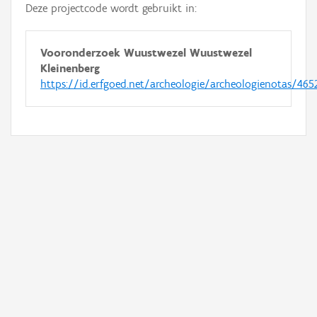
Deze projectcode wordt gebruikt in:
Vooronderzoek Wuustwezel Wuustwezel
Kleinenberg
https://id.erfgoed.net/archeologie/archeologienotas/465