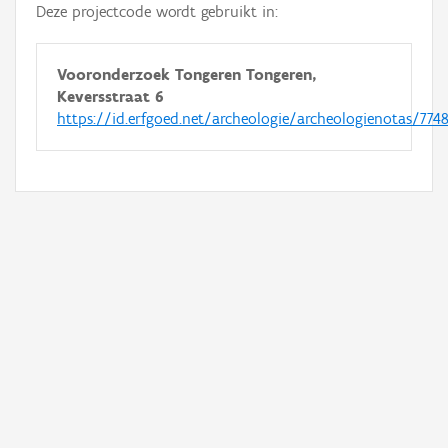
Deze projectcode wordt gebruikt in:
Vooronderzoek Tongeren Tongeren,
Keversstraat 6
https://id.erfgoed.net/archeologie/archeologienotas/774