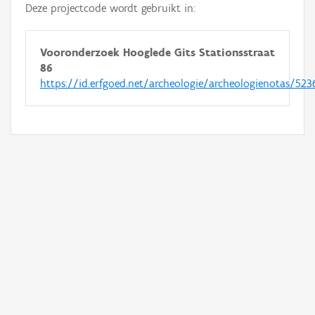
Deze projectcode wordt gebruikt in:
Vooronderzoek Hooglede Gits Stationsstraat
86
https://id.erfgoed.net/archeologie/archeologienotas/523