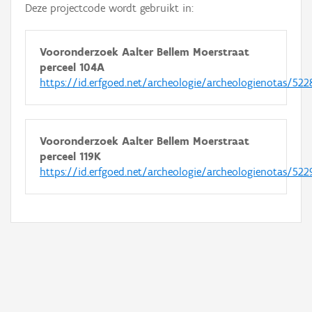
Deze projectcode wordt gebruikt in:
Vooronderzoek Aalter Bellem Moerstraat
perceel 104A
https://id.erfgoed.net/archeologie/archeologienotas/522
Vooronderzoek Aalter Bellem Moerstraat
perceel 119K
https://id.erfgoed.net/archeologie/archeologienotas/522