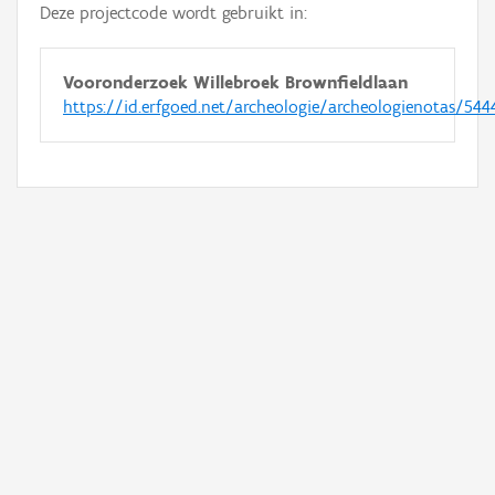
Deze projectcode wordt gebruikt in:
Vooronderzoek Willebroek Brownfieldlaan
https://id.erfgoed.net/archeologie/archeologienotas/544