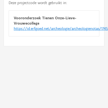
Deze projectcode wordt gebruikt in:
Vooronderzoek Tienen Onze-Lieve-
Vrouwecollege
https://id.erfgoed.net/archeologie/archeologienotas/174