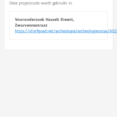
Deze projectcode wordt gebruikt in:
Vooronderzoek Hasselt Kiewit,
Zwarvennestraat
https://id.erfgoed.net/archeologie/archeologienotas/602