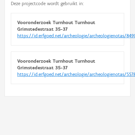
Deze projectcode wordt gebruikt in:
Vooronderzoek Turnhout Turnhout
Grimstedestraat 35-37
https://id.erfgoed.net/archeologie/archeologienotas/849
Vooronderzoek Turnhout Turnhout
Grimstedestraat 35-37
https://id.erfgoed.net/archeologie/archeologienotas/557