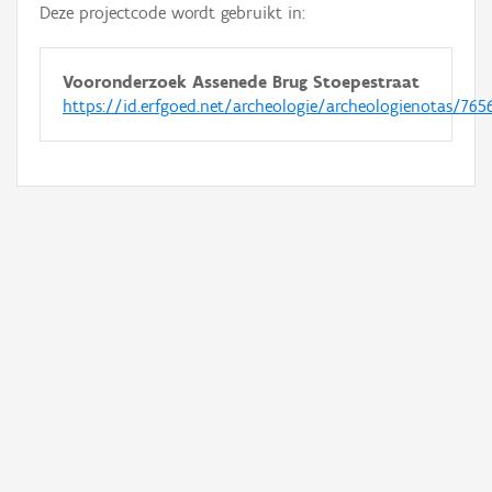
Deze projectcode wordt gebruikt in:
Vooronderzoek Assenede Brug Stoepestraat
https://id.erfgoed.net/archeologie/archeologienotas/765