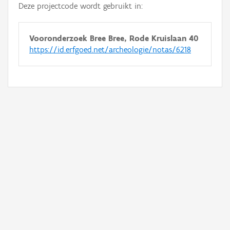
Deze projectcode wordt gebruikt in:
Vooronderzoek Bree Bree, Rode Kruislaan 40
https://id.erfgoed.net/archeologie/notas/6218