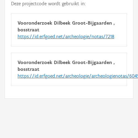
Deze projectcode wordt gebruikt in:
Vooronderzoek Dilbeek Groot-Bijgaarden ,
bosstraat
https://id.erfgoed.net/archeologie/notas/7218
Vooronderzoek Dilbeek Groot-Bijgaarden ,
bosstraat
https://id.erfgoed.net/archeologie/archeologienotas/604