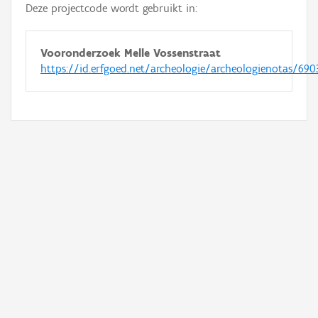
Deze projectcode wordt gebruikt in:
Vooronderzoek Melle Vossenstraat
https://id.erfgoed.net/archeologie/archeologienotas/690