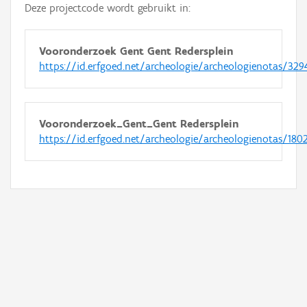
Deze projectcode wordt gebruikt in:
Vooronderzoek Gent Gent Redersplein
https://id.erfgoed.net/archeologie/archeologienotas/329
Vooronderzoek_Gent_Gent Redersplein
https://id.erfgoed.net/archeologie/archeologienotas/180