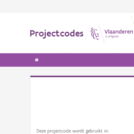
Projectcodes
Deze projectcode wordt gebruikt in: