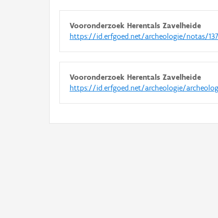
Vooronderzoek Herentals Zavelheide
https://id.erfgoed.net/archeologie/notas/13
Vooronderzoek Herentals Zavelheide
https://id.erfgoed.net/archeologie/archeolo