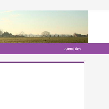
Aanmelden