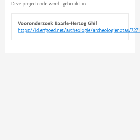
Deze projectcode wordt gebruikt in:
Vooronderzoek Baarle-Hertog Ghil
https://id.erfgoed.net/archeologie/archeologienotas/7271