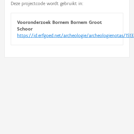
Deze projectcode wordt gebruikt in:
Vooronderzoek Bornem Bornem Groot
Schoor
https://id.erfgoed.net/archeologie/archeologienotas/1513