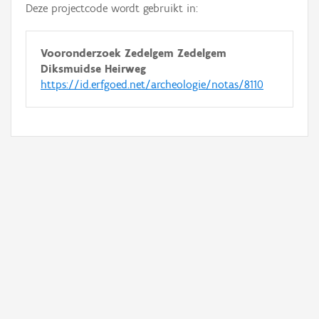
Deze projectcode wordt gebruikt in:
Vooronderzoek Zedelgem Zedelgem
Diksmuidse Heirweg
https://id.erfgoed.net/archeologie/notas/8110