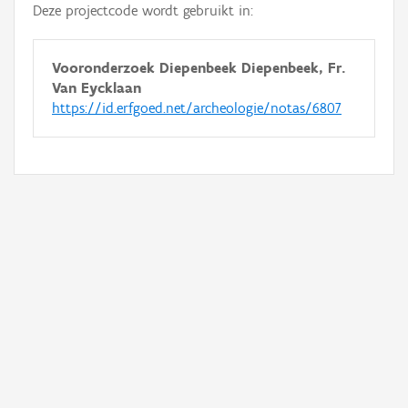
Deze projectcode wordt gebruikt in:
Vooronderzoek Diepenbeek Diepenbeek, Fr.
Van Eycklaan
https://id.erfgoed.net/archeologie/notas/6807