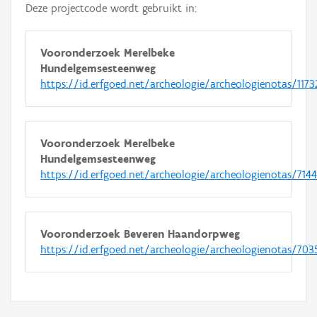
Deze projectcode wordt gebruikt in:
Vooronderzoek Merelbeke
Hundelgemsesteenweg
https://id.erfgoed.net/archeologie/archeologienotas/1173
Vooronderzoek Merelbeke
Hundelgemsesteenweg
https://id.erfgoed.net/archeologie/archeologienotas/7144
Vooronderzoek Beveren Haandorpweg
https://id.erfgoed.net/archeologie/archeologienotas/703