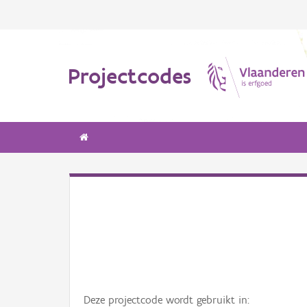
Projectcodes
Deze projectcode wordt gebruikt in: