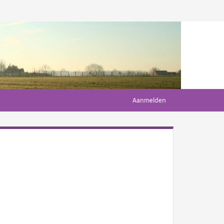
Aanmelden