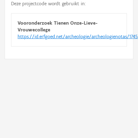
Deze projectcode wordt gebruikt in:
Vooronderzoek Tienen Onze-Lieve-
Vrouwecollege
https://id.erfgoed.net/archeologie/archeologienotas/174