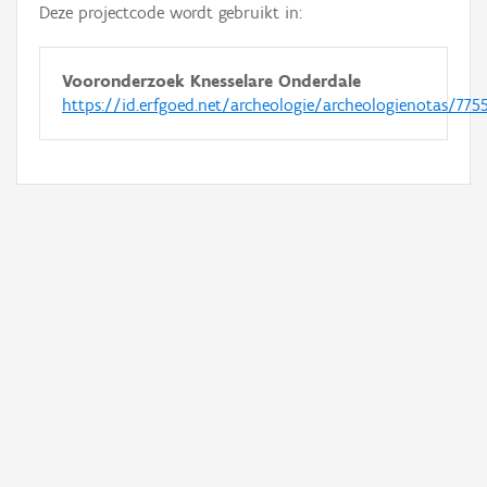
Deze projectcode wordt gebruikt in:
Vooronderzoek Knesselare Onderdale
https://id.erfgoed.net/archeologie/archeologienotas/775