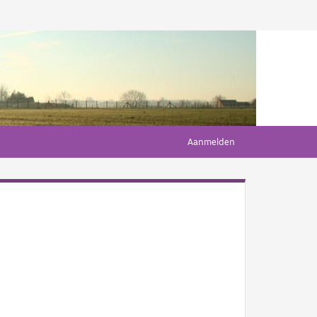
Aanmelden