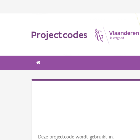
Projectcodes
Deze projectcode wordt gebruikt in: