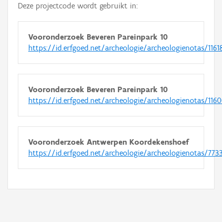
Deze projectcode wordt gebruikt in:
Vooronderzoek Beveren Pareinpark 10
https://id.erfgoed.net/archeologie/archeologienotas/1161
Vooronderzoek Beveren Pareinpark 10
https://id.erfgoed.net/archeologie/archeologienotas/116
Vooronderzoek Antwerpen Koordekenshoef
https://id.erfgoed.net/archeologie/archeologienotas/773