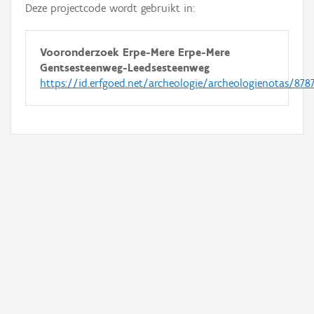
Deze projectcode wordt gebruikt in:
Vooronderzoek Erpe-Mere Erpe-Mere
Gentsesteenweg-Leedsesteenweg
https://id.erfgoed.net/archeologie/archeologienotas/878