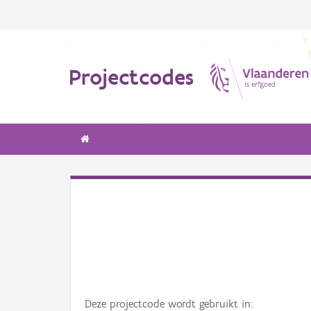
Projectcodes
Deze projectcode wordt gebruikt in: