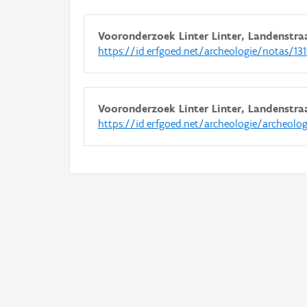
Vooronderzoek Linter Linter, Landenstra
https://id.erfgoed.net/archeologie/notas/13
Vooronderzoek Linter Linter, Landenstra
https://id.erfgoed.net/archeologie/archeolo