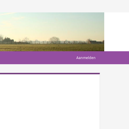
Aanmelden