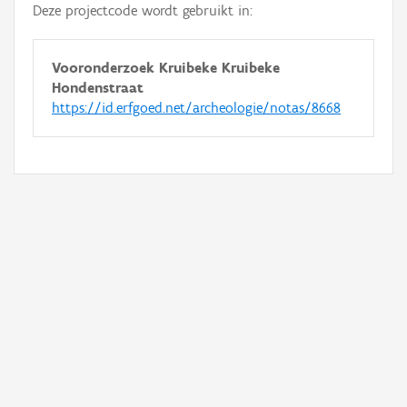
Deze projectcode wordt gebruikt in:
Vooronderzoek Kruibeke Kruibeke
Hondenstraat
https://id.erfgoed.net/archeologie/notas/8668