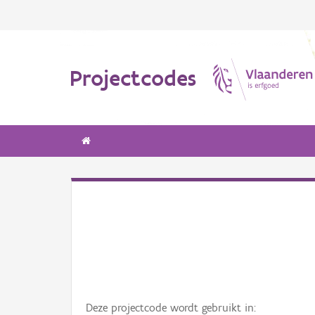
Projectcodes
Deze projectcode wordt gebruikt in: