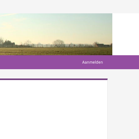
Aanmelden