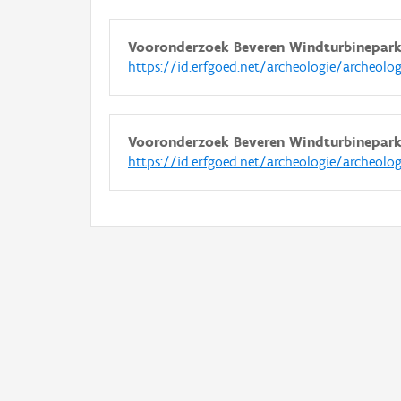
Vooronderzoek Beveren Windturbinepark
https://id.erfgoed.net/archeologie/archeolo
Vooronderzoek Beveren Windturbinepark
https://id.erfgoed.net/archeologie/archeolo