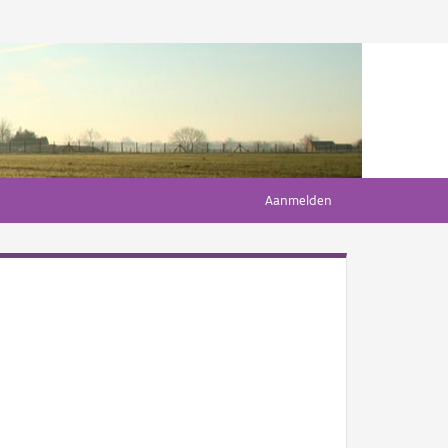
Aanmelden