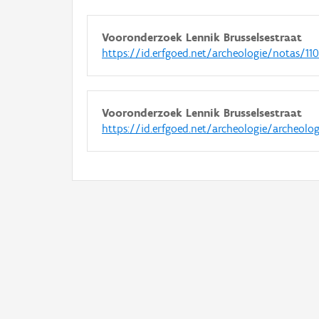
Vooronderzoek Lennik Brusselsestraat
https://id.erfgoed.net/archeologie/notas/11
Vooronderzoek Lennik Brusselsestraat
https://id.erfgoed.net/archeologie/archeolo