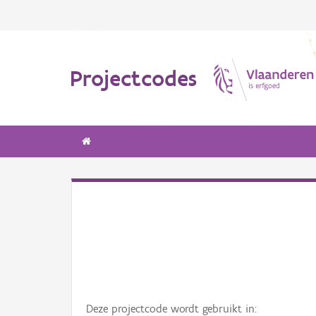
Projectcodes
Deze projectcode wordt gebruikt in: