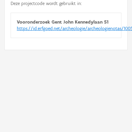
Deze projectcode wordt gebruikt in:
Vooronderzoek Gent John Kennedylaan 51
https://id.erfgoed.net/archeologie/archeologienotas/100