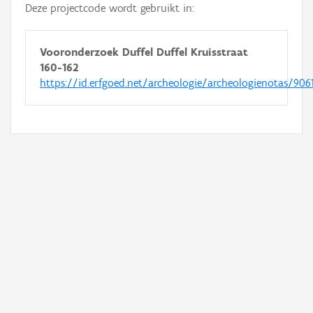
Deze projectcode wordt gebruikt in:
Vooronderzoek Duffel Duffel Kruisstraat
160-162
https://id.erfgoed.net/archeologie/archeologienotas/906